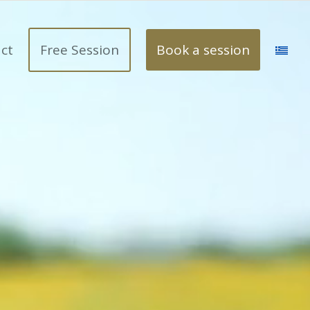
ct
Free Session
Book a session