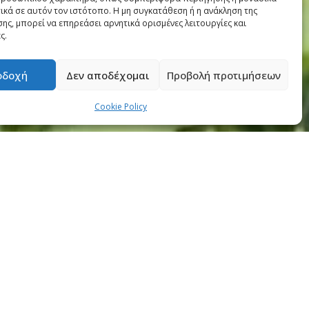
ικά σε αυτόν τον ιστότοπο. Η μη συγκατάθεση ή η ανάκληση της
ης, μπορεί να επηρεάσει αρνητικά ορισμένες λειτουργίες και
ς.
οδοχή
Δεν αποδέχομαι
Προβολή προτιμήσεων
Cookie Policy