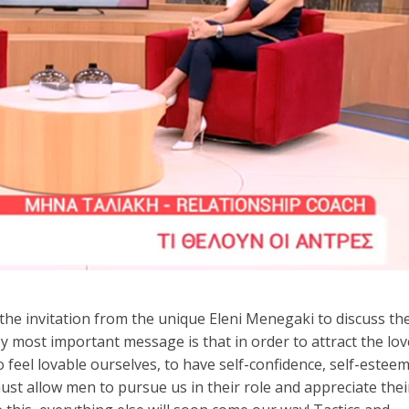
 the invitation from the unique Eleni Menegaki to discuss th
 most important message is that in order to attract the lov
o feel lovable ourselves, to have self-confidence, self-esteem
ust allow men to pursue us in their role and appreciate thei