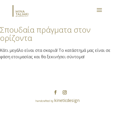
Σπουδαία πράγματα στον
ορίζοντα
Κάτι μεγάλο είναι στα σκαριά! Το κατάστημά μας είναι σε
φάση ετοιμασίας και θα ξεκινήσει σύντομα!
kineticdesign
handcrafted by