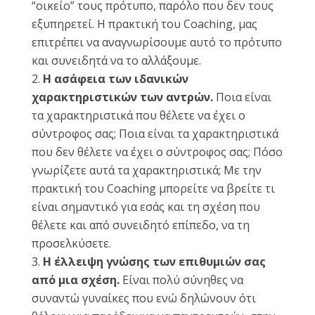
“οικείο” τους πρότυπο, παρόλο που δεν τους
εξυπηρετεί. Η πρακτική του Coaching, μας
επιτρέπει να αναγνωρίσουμε αυτό το πρότυπο
και συνειδητά να το αλλάξουμε.
Η ασάφεια των ιδανικών
χαρακτηριστικών των αντρών.
Ποια είναι
τα χαρακτηριστικά που θέλετε να έχει ο
σύντροφος σας; Ποια είναι τα χαρακτηριστικά
που δεν θέλετε να έχει ο σύντροφος σας; Πόσο
γνωρίζετε αυτά τα χαρακτηριστικά; Με την
πρακτική του Coaching μπορείτε να βρείτε τι
είναι σημαντικό για εσάς και τη σχέση που
θέλετε και από συνειδητό επίπεδο, να τη
προσελκύσετε.
Η έλλειψη γνώσης των επιθυμιών σας
από μια σχέση.
Είναι πολύ σύνηθες να
συναντώ γυναίκες που ενώ δηλώνουν ότι