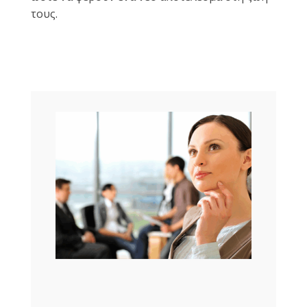
τους.