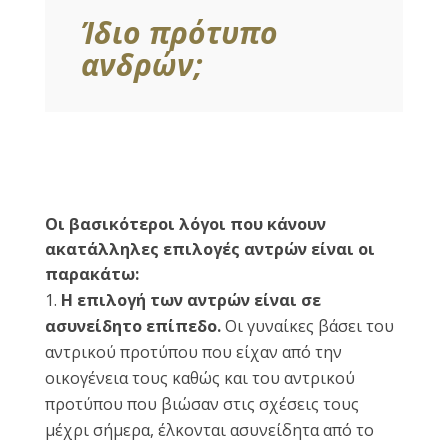
Ίδιο πρότυπο
ανδρών;
Οι βασικότεροι λόγοι που κάνουν
ακατάλληλες επιλογές αντρών είναι οι
παρακάτω:
Η επιλογή των αντρών είναι σε
ασυνείδητο επίπεδο.
Οι γυναίκες βάσει του
αντρικού προτύπου που είχαν από την
οικογένεια τους καθώς και του αντρικού
πρoτύπου που βιώσαν στις σχέσεις τους
μέχρι σήμερα, έλκονται ασυνείδητα από το